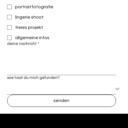
portraitfotografie
lingerie shoot
freies projekt
allgemeine infos
deine nachricht
*
wie hast du mich gefunden?
senden