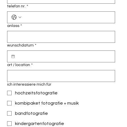
telefon nr.
*
anlass
*
wunschdatum
*
ort / location
*
ich interessiere mich für
hochzeitsfotografie
kombipaket fotografie + musik
bandfotografie
kindergartenfotografie