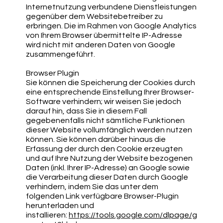
Internetnutzung verbundene Dienstleistungen
gegenüber dem Websitebetreiber zu
erbringen. Die im Rahmen von Google Analytics
von Ihrem Browser übermittelte IP-Adresse
wird nicht mit anderen Daten von Google
zusammengeführt.
Browser Plugin
Sie können die Speicherung der Cookies durch
eine entsprechende Einstellung Ihrer Browser-
Software verhindern; wir weisen Sie jedoch
darauf hin, dass Sie in diesem Fall
gegebenenfalls nicht sämtliche Funktionen
dieser Website vollumfänglich werden nutzen
können. Sie können darüber hinaus die
Erfassung der durch den Cookie erzeugten
und auf Ihre Nutzung der Website bezogenen
Daten (inkl. Ihrer IP-Adresse) an Google sowie
die Verarbeitung dieser Daten durch Google
verhindern, indem Sie das unter dem
folgenden Link verfügbare Browser-Plugin
herunterladen und
installieren:
https://tools.google.com/dlpage/g