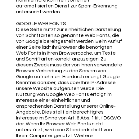
Kommentare könnten von einem
automatisierten Dienst zur Spam-Erkennung
untersucht werden.
GOOGLE WEB FONTS
Diese Seite nutzt zur einheitlichen Darstellung
von Schriftarten so genannte Web Fonts, die
von Google bereitgestellt werden. Beim Aufruf
einer Seite lädt Ihr Browser die benötigten
Web Fonts in ihren Browsercache, um Texte
und Schriftarten korrekt anzuzeigen. Zu
diesem Zweck muss der von Ihnen verwendete
Browser Verbindung zu den Servern von
Google aufnehmen. Hierdurch erlangt Google
Kenntnis darüber, dass über Ihre IP-Adresse
unsere Website aufgerufen wurde. Die
Nutzung von Google Web Fonts erfolgt im
Interesse einer einheitlichen und
ansprechenden Darstellung unserer Online-
Angebote. Dies stellt ein berechtigtes
Interesse im Sinne von Art. 6 Abs. 1 lit. f DSGVO
dar. Wenn Ihr Browser Web Fonts nicht
unterstützt, wird eine Standardschrift von
Ihrem Computer genutzt. Weitere