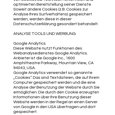
optimierten Bereitstellung seiner Dienste.
Soweit andere Cookies (z.B. Cookies zur
Analyse Ihres Surfverhaltens) gespeichert
werden, werden diese in dieser
Datenschutzerklärung gesondert behandelt.
ANALYSE TOOLS UND WERBUNG
Google Analytics
Diese Website nutzt Funktionen des
Webanalysedienstes Google Analytics.
Anbieter ist die Google Inc., 1600
Amphitheatre Parkway, Mountain View, CA
94043, USA.
Google Analytics verwendet so genannte
„Cookies“. Das sind Textdateien, die auf Ihrem
Computer gespeichert werden und die eine
Analyse der Benutzung der Website durch Sie
ermöglichen. Die durch den Cookie erzeugten
Informationen über Ihre Benutzung dieser
Website werden in der Regel an einen Server
von Google in den USA übertragen und dort
gespeichert.