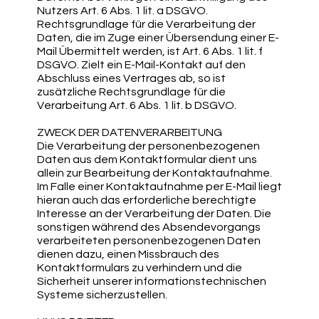
Nutzers Art. 6 Abs. 1 lit. a DSGVO.
Rechtsgrundlage für die Verarbeitung der
Daten, die im Zuge einer Übersendung einer E-
Mail Übermittelt werden, ist Art. 6 Abs. 1 lit. f
DSGVO. Zielt ein E-Mail-Kontakt auf den
Abschluss eines Vertrages ab, so ist
zusätzliche Rechtsgrundlage für die
Verarbeitung Art. 6 Abs. 1 lit. b DSGVO.
ZWECK DER DATENVERARBEITUNG
Die Verarbeitung der personenbezogenen
Daten aus dem Kontaktformular dient uns
allein zur Bearbeitung der Kontaktaufnahme.
Im Falle einer Kontaktaufnahme per E-Mail liegt
hieran auch das erforderliche berechtigte
Interesse an der Verarbeitung der Daten. Die
sonstigen während des Absendevorgangs
verarbeiteten personenbezogenen Daten
dienen dazu, einen Missbrauch des
Kontaktformulars zu verhindern und die
Sicherheit unserer informationstechnischen
Systeme sicherzustellen.