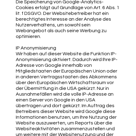
Die Speicherung von Google-Analytics-
Cookies erfolgt auf Grundlage von Art. 6 Abs. 1
lit. f DSGVO. Der Websitebetreiber hat ein
berechtigtes Interesse an der Analyse des
Nutzerverhaltens, um sowohl sein
Webangebot als auch seine Werbung zu
optimieren.
IP Anonymisierung
Wir haben auf dieser Website die Funktion IP-
Anonymisierung aktiviert. Dadurch wird Ihre IP-
Adresse von Google innerhalb von
Mitgliedstaaten der Europäischen Union oder
in anderen Vertragsstaaten des Abkommens
über den Europäischen Wirtschaftsraum vor
der Übermittlung in die USA gekürzt. Nur in
Ausnahmefällen wird die volle IP-Adresse an
einen Server von Google in den USA
übertragen und dort gekürzt. Im Auftrag des
Betreibers dieser Website wird Google diese
Informationen benutzen, um Ihre Nutzung der
Website auszuwerten, um Reports über die
Websiteaktivitäten zusammenzustellen und
um weitere mit der Websitenutzung und der