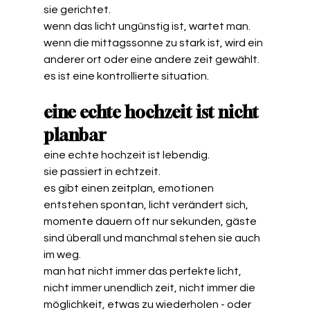
sie gerichtet.
wenn das licht ungünstig ist, wartet man.
wenn die mittagssonne zu stark ist, wird ein 
anderer ort oder eine andere zeit gewählt.
es ist eine kontrollierte situation.
eine echte hochzeit ist nicht 
planbar
eine echte hochzeit ist lebendig.
sie passiert in echtzeit.
es gibt einen zeitplan, emotionen 
entstehen spontan, licht verändert sich, 
momente dauern oft nur sekunden, gäste 
sind überall und manchmal stehen sie auch 
im weg.
man hat nicht immer das perfekte licht, 
nicht immer unendlich zeit, nicht immer die 
möglichkeit, etwas zu wiederholen - oder 