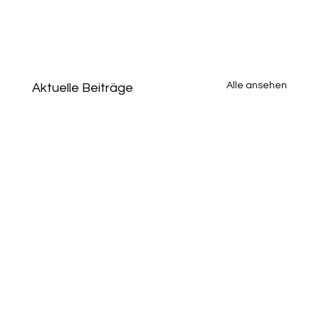
Alle ansehen
Aktuelle Beiträge