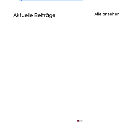
Alle ansehen
Aktuelle Beiträge