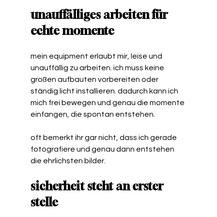
unauffälliges arbeiten für 
echte momente
mein equipment erlaubt mir, leise und 
unauffällig zu arbeiten. ich muss keine 
großen aufbauten vorbereiten oder 
ständig licht installieren. dadurch kann ich 
mich frei bewegen und genau die momente 
einfangen, die spontan entstehen.
oft bemerkt ihr gar nicht, dass ich gerade 
fotografiere und genau dann entstehen 
die ehrlichsten bilder.
sicherheit steht an erster 
stelle