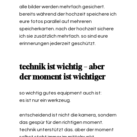
alle bilder werden mehrfach gesichert. 
bereits während der hochzeit speichere ich 
eure fotos parallel auf mehreren 
speicherkarten. nach der hochzeit sichere 
ich sie zusätzlich 
mehrfach. so
 sind eure 
erinnerungen jederzeit geschützt.
technik ist wichtig – aber 
der moment ist wichtiger
so wichtig gutes equipment auch ist:
es ist nur ein werkzeug.
entscheidend ist nicht die kamera, sondern 
das gespür für den richtigen moment.
technik unterstützt das. aber der moment 
selbst steht immer im mittelpunkt.